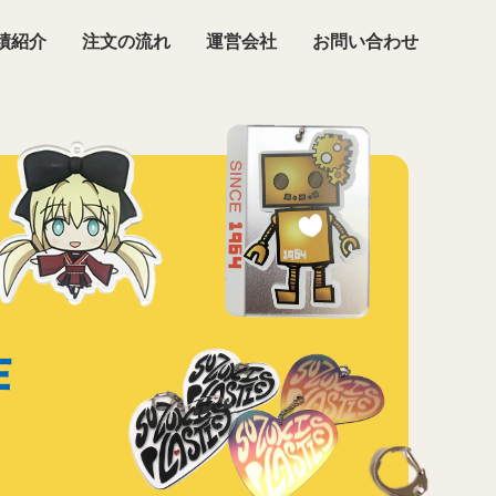
績紹介
注文の流れ
運営会社
お問い合わせ
作