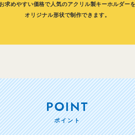
お求めやすい価格で人気のアクリル製キーホルダー
オリジナル形状で制作できます。
POINT
ポイント