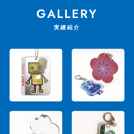
GALLERY
実績紹介