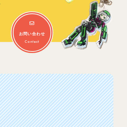
を
お問い合わせ
Contact