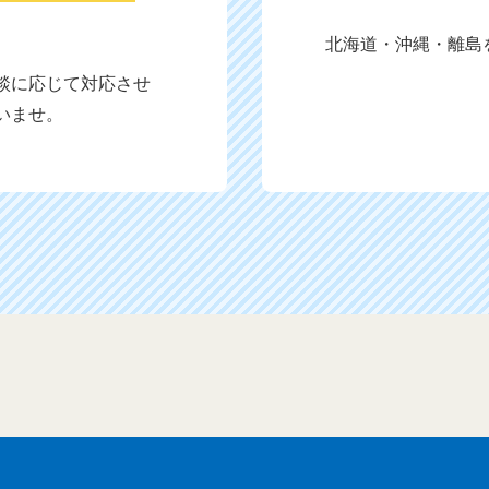
北海道・沖縄・離島
談に応じて対応させ
いませ。