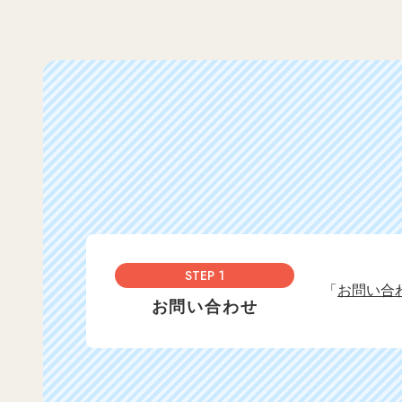
STEP 1
「
お問い合
お問い合わせ