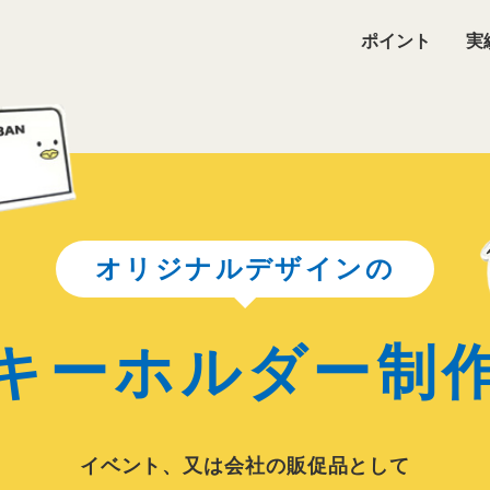
ポイント
実
オリジナルデザインの
キーホルダー制
イベント、又は会社の販促品として