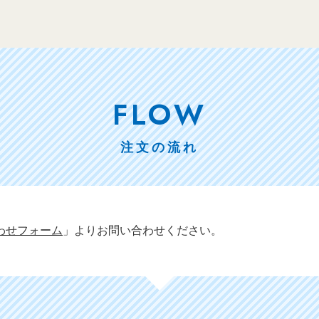
FLOW
注文の流れ
わせフォーム
」よりお問い合わせください。