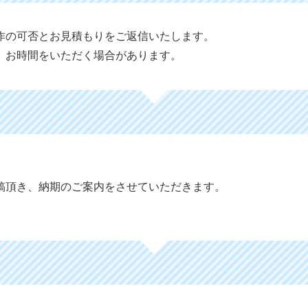
作の可否とお見積もりをご返信いたします。
、お時間をいただく場合があります。
稿頂き、納期のご案内をさせていただきます。