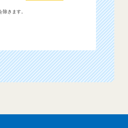
を除きます。