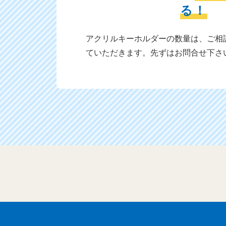
る！
アクリルキーホルダーの数量は、ご相
ていただきます。先ずはお問合せ下さ